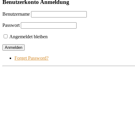
Benutzerkonto Anmeldung
Benutzername
Passwort
Angemeldet bleiben
Forget Password?