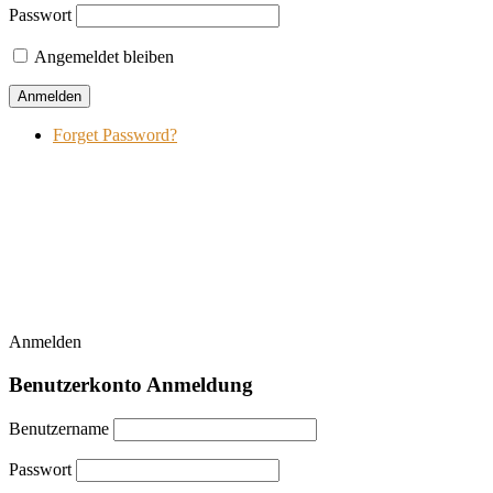
Passwort
Angemeldet bleiben
Forget Password?
Anmelden
Benutzerkonto Anmeldung
Benutzername
Passwort