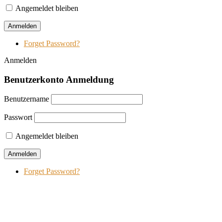
Angemeldet bleiben
Forget Password?
Anmelden
Benutzerkonto Anmeldung
Benutzername
Passwort
Angemeldet bleiben
Forget Password?