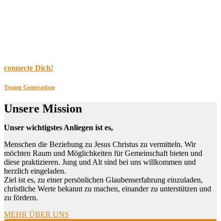
connecte Dich!
Young Generation
Unsere Mission
Unser wichtigstes Anliegen ist es,
Menschen die Beziehung zu Jesus Christus zu vermitteln. Wir
möchten Raum und Möglichkeiten für Gemeinschaft bieten und
diese praktizieren. Jung und Alt sind bei uns willkommen und
herzlich eingeladen.
Ziel ist es, zu einer persönlichen Glaubenserfahrung einzuladen,
christliche Werte bekannt zu machen, einander zu unterstützen und
zu fördern.
MEHR ÜBER UNS