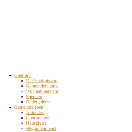
Über uns
Die Stadtmission
Gemeindeleitung
Wochenübersicht
Spenden
Bildergalerie
Gemeindeleben
Aktuelles
Gottesdienst
Hauskreise
Migrantendienst