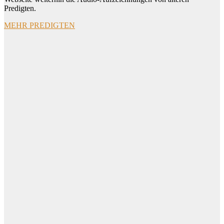
Predigten.
MEHR PREDIGTEN