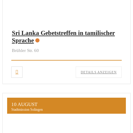
Sri Lanka Gebetstreffen in tamilischer
Sprache
Brühler Str. 60
DETAILS ANZEIGEN
10 AUGUST
Stadtmission Solingen