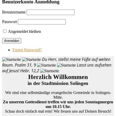
Benutzerkonto Anmeldung
Benutzername
Passwort
Angemeldet bleiben
Forget Password?
Du Herr, stellst meine Füße auf weiten
Raum.
Psalm 31, 9
Lasst uns aufsehen
auf Jesus!
Hebr. 12,2
Herzlich Willkommen
in der Stadtmission Solingen
Wir sind eine selbstständige evangelische Gemeinde in Solingen-
Mitte.
Zu unserem Gottesdienst treffen wir uns jeden Sonntagmorgen
um 10.15 Uhr.
Schau doch einfach mal rein! Wir freuen uns auf Deinen Besuch!