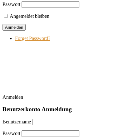
Passwort
Angemeldet bleiben
Forget Password?
Anmelden
Benutzerkonto Anmeldung
Benutzername
Passwort