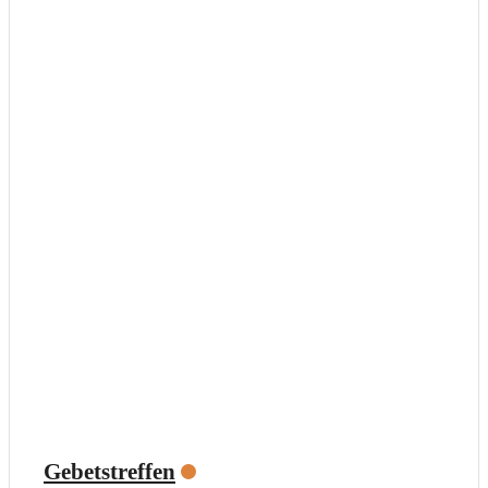
Gebetstreffen