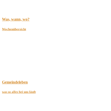
Was, wann, wo?
Wochenübersicht
Gemeindeleben
was so alles bei uns läuft