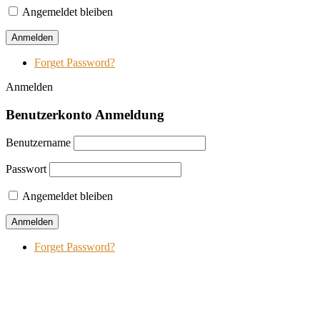
Angemeldet bleiben
Forget Password?
Anmelden
Benutzerkonto Anmeldung
Benutzername
Passwort
Angemeldet bleiben
Forget Password?