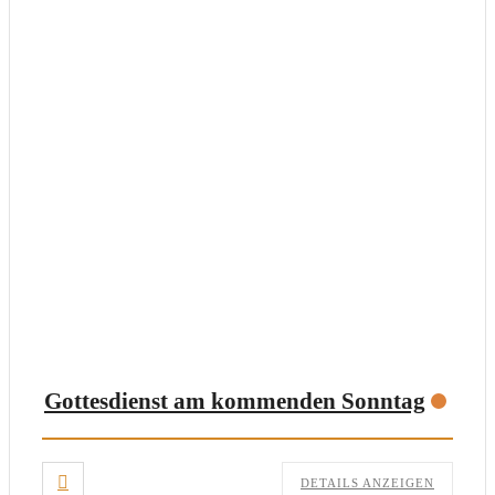
Gottesdienst am kommenden Sonntag
DETAILS ANZEIGEN