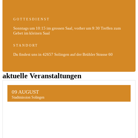
GOTTESDIENST
Sonntags um 10:15 im grossen Saal, vorher um 9:30 Treffen zum
Gebet im kleinen Saal
STANDORT
Du findest uns in 42657 Solingen auf der Brühler Strasse 60
aktuelle Veranstaltungen
09 AUGUST
Stadtmission Solingen