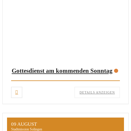
Gottesdienst am kommenden Sonntag
DETAILS ANZEIGEN
09 AUGUST
Stadtmission Solingen