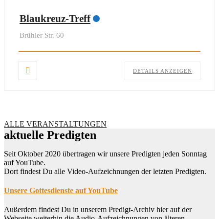
Blaukreuz-Treff
Brühler Str. 60
DETAILS ANZEIGEN
ALLE VERANSTALTUNGEN
aktuelle Predigten
Seit Oktober 2020 übertragen wir unsere Predigten jeden Sonntag
auf YouTube.
Dort findest Du alle Video-Aufzeichnungen der letzten Predigten.
Unsere Gottesdienste auf YouTube
Außerdem findest Du in unserem Predigt-Archiv hier auf der
Webseite weiterhin die Audio-Aufzeichnungen von älteren