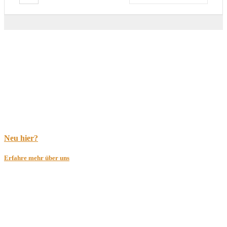
Neu hier?
Erfahre mehr über uns