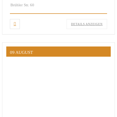
Brühler Str. 60
DETAILS ANZEIGEN
09 AUGUST