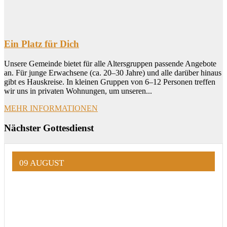
Ein Platz für Dich
Unsere Gemeinde bietet für alle Altersgruppen passende Angebote
an. Für junge Erwachsene (ca. 20–30 Jahre) und alle darüber hinaus
gibt es Hauskreise. In kleinen Gruppen von 6–12 Personen treffen
wir uns in privaten Wohnungen, um unseren...
MEHR INFORMATIONEN
Nächster Gottesdienst
09 AUGUST