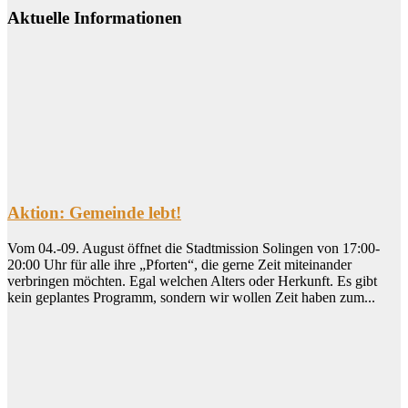
Aktuelle Informationen
Aktion: Gemeinde lebt!
Vom 04.-09. August öffnet die Stadtmission Solingen von 17:00-
20:00 Uhr für alle ihre „Pforten“, die gerne Zeit miteinander
verbringen möchten. Egal welchen Alters oder Herkunft. Es gibt
kein geplantes Programm, sondern wir wollen Zeit haben zum...