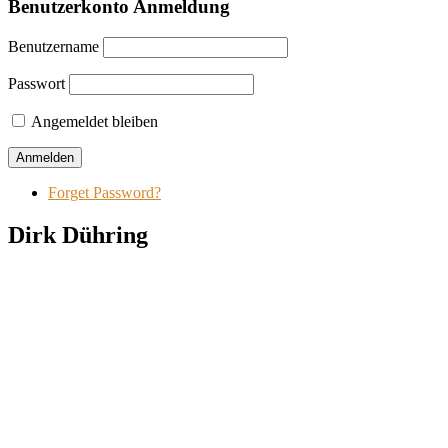
Benutzerkonto Anmeldung
Benutzername
Passwort
Angemeldet bleiben
Forget Password?
Dirk Dühring