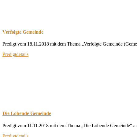
Verfolgte Gemeinde
Predigt vom 18.11.2018 mit dem Thema „Verfolgte Gemeinde (Gemein
Predigtdetails
Die Lobende Gemeinde
Predigt vom 11.11.2018 mit dem Thema „Die Lobende Gemeinde“ aus
Predigtdetails