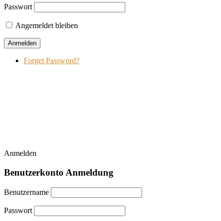
Passwort
Angemeldet bleiben
Forget Password?
Anmelden
Benutzerkonto Anmeldung
Benutzername
Passwort