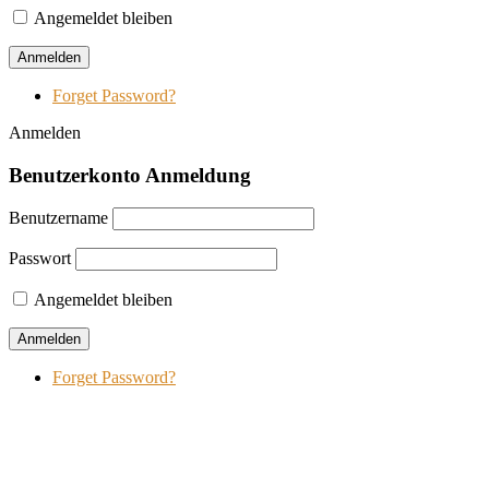
Angemeldet bleiben
Forget Password?
Anmelden
Benutzerkonto Anmeldung
Benutzername
Passwort
Angemeldet bleiben
Forget Password?